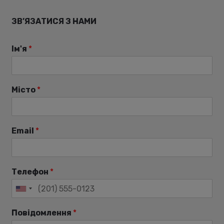
ЗВ’ЯЗАТИСЯ З НАМИ
Ім'я
*
Місто
*
Email
*
Телефон
*
Повідомлення
*