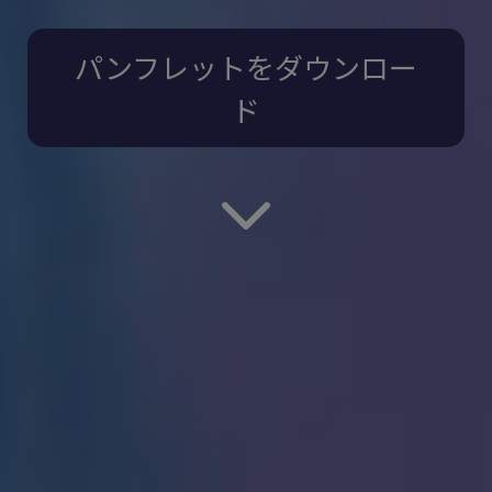
パンフレットをダウンロー
ド