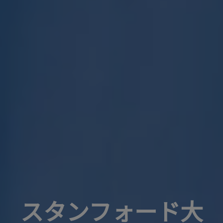
スタンフォード大